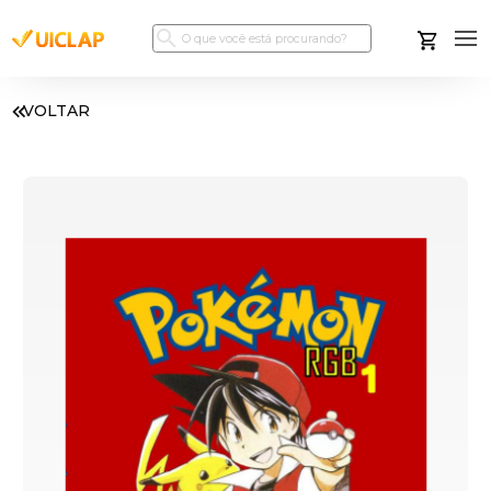
VOLTAR