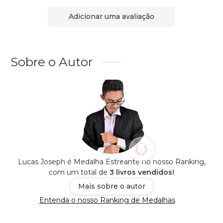
Adicionar uma avaliação
Sobre o Autor
Lucas Joseph é Medalha Estreante no nosso Ranking,
com um total de
3 livros vendidos!
Mais sobre o autor
Entenda o nosso Ranking de Medalhas