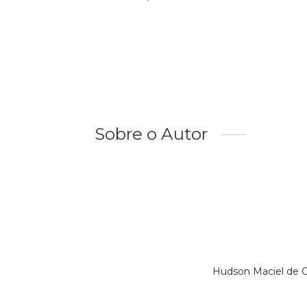
Sobre o Autor
Hudson Maciel de O