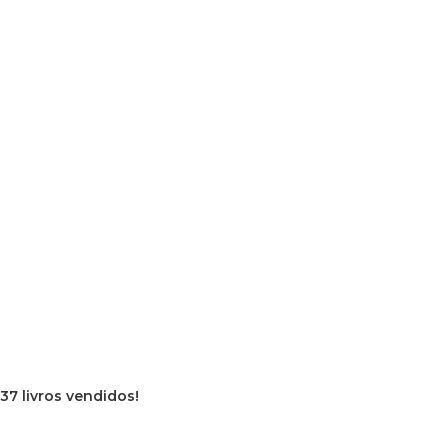
37 livros vendidos!