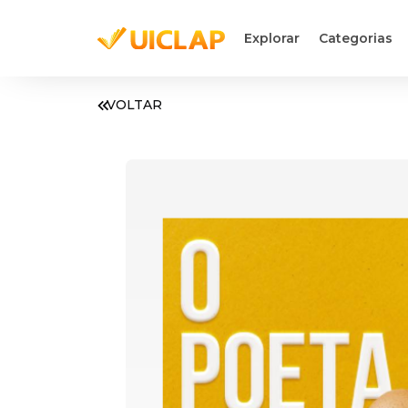
Explorar
Categorias
VOLTAR