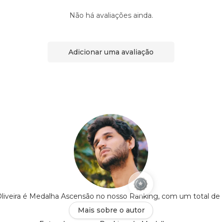
Não há avaliações ainda.
Adicionar uma avaliação
liveira é Medalha Ascensão no nosso Ranking, com um total de
Mais sobre o autor