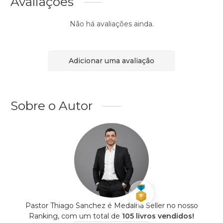
Avaliações
Não há avaliações ainda.
Adicionar uma avaliação
Sobre o Autor
Pastor Thiago Sanchez é Medalha Seller no nosso
Ranking, com um total de
105 livros vendidos!