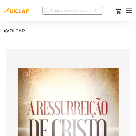
VOLTAR