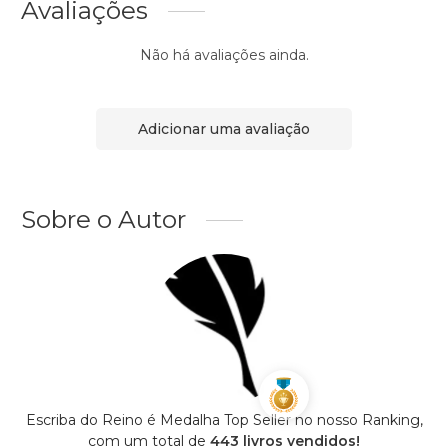
Avaliações
Não há avaliações ainda.
Adicionar uma avaliação
Sobre o Autor
Escriba do Reino é Medalha Top Seller no nosso Ranking,
com um total de
443 livros vendidos!