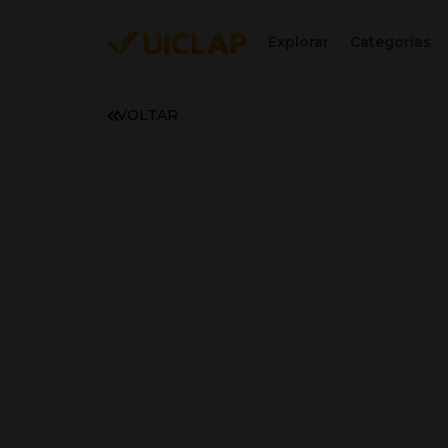
Explorar
Categorias
VOLTAR