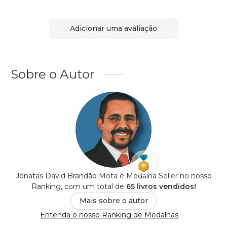
Adicionar uma avaliação
Sobre o Autor
Jônatas David Brandão Mota é Medalha Seller no nosso
Ranking, com um total de
65 livros vendidos!
Mais sobre o autor
Entenda o nosso Ranking de Medalhas