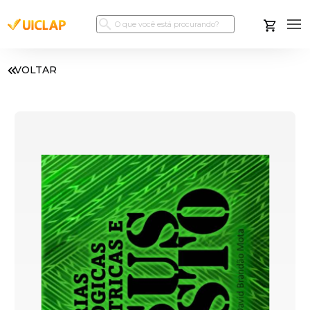
VOLTAR