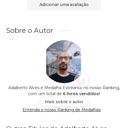
Adicionar uma avaliação
Sobre o Autor
Adalberto Alves é Medalha Estreante no nosso Ranking,
com um total de
6 livros vendidos!
Mais sobre o autor
Entenda o nosso Ranking de Medalhas