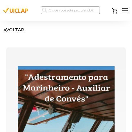
VOLTAR