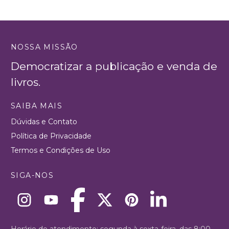
NOSSA MISSÃO
Democratizar a publicação e venda de
livros.
SAIBA MAIS
Dúvidas e Contato
Política de Privacidade
Termos e Condições de Uso
SIGA-NOS