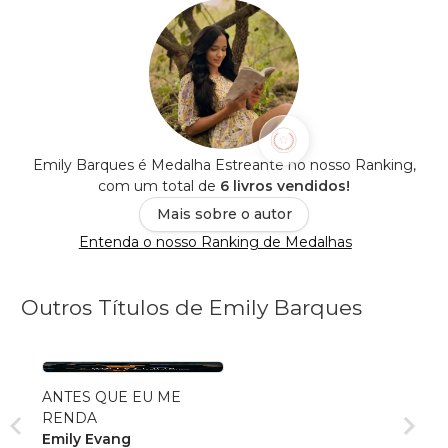
Emily Barques é Medalha Estreante no nosso Ranking,
com um total de
6 livros vendidos!
Mais sobre o autor
Entenda o nosso Ranking de Medalhas
Outros Títulos de Emily Barques
ANTES QUE EU ME
RENDA
Emily Evang