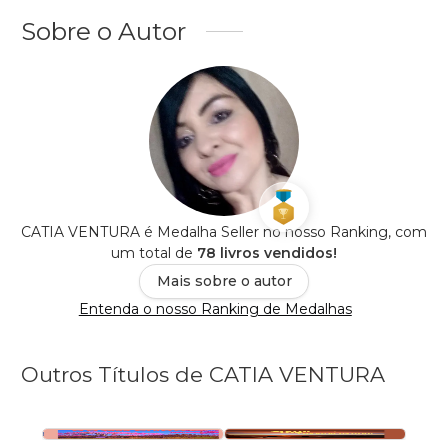
Sobre o Autor
CATIA VENTURA é Medalha Seller no nosso Ranking, com
um total de
78 livros vendidos!
Mais sobre o autor
Entenda o nosso Ranking de Medalhas
Outros Títulos de CATIA VENTURA