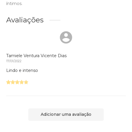
íntimos.
Avaliações
Tamiele Ventura Vicente Dias
17/01/2022
Lindo e intenso
Adicionar uma avaliação