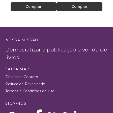
Comprar
Comprar
NOSSA MISSÃO
Democratizar a publicação e venda de
livros.
SAIBA MAIS
Dúvidas e Contato
Política de Privacidade
Termos e Condições de Uso
SIGA-NOS