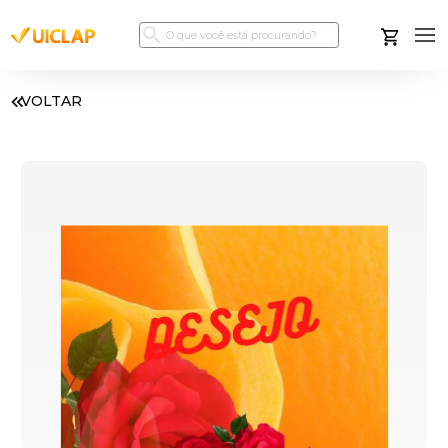
VOLTAR