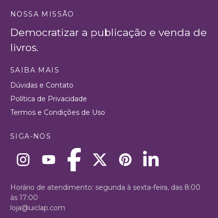
NOSSA MISSÃO
Democratizar a publicação e venda de
livros.
SAIBA MAIS
Dúvidas e Contato
Política de Privacidade
Termos e Condições de Uso
SIGA-NOS
Horário de atendimento: segunda à sexta-feira, das 8:00
às 17:00
loja@uiclap.com