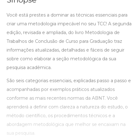
Você está prestes a dominar as técnicas essenciais para
criar uma metodologia impecável no seu TCC! A segunda
edição, revisada e ampliada, do livro Metodologia de
Trabalhos de Conclusão de Curso para Graduação traz
informações atualizadas, detalhadas e fáceis de seguir
sobre como elaborar a seção metodológica da sua
pesquisa acadêmica.
São seis categorias essenciais, explicadas passo a passo e
acompanhadas por exemplos práticos atualizados
conforme as mais recentes normas da ABNT. Você
aprenderá a definir com clareza a natureza do estudo, o
método científico, os procedimentos técnicos e a
abordagem metodológica que melhor se encaixam na
sua pesquisa.