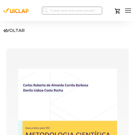
VOLTAR