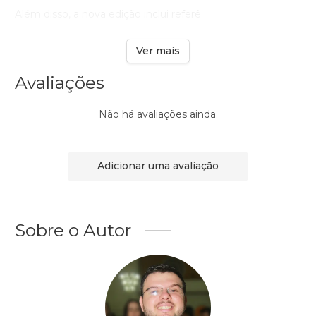
Além disso, a nova edição inclui referê ...
Ver mais
Avaliações
Não há avaliações ainda.
Adicionar uma avaliação
Sobre o Autor