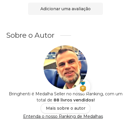
Adicionar uma avaliação
Sobre o Autor
Bringhenti é Medalha Seller no nosso Ranking, com um
total de
88 livros vendidos!
Mais sobre o autor
Entenda o nosso Ranking de Medalhas