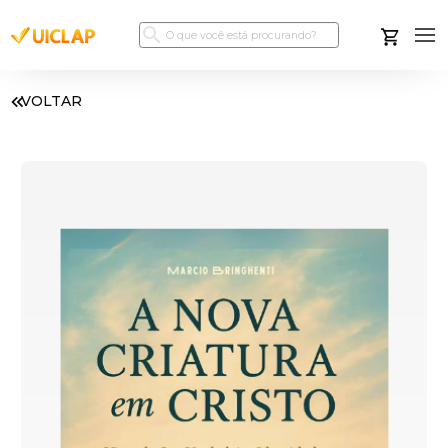
VOLTAR