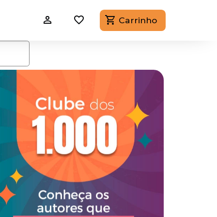
Carrinho