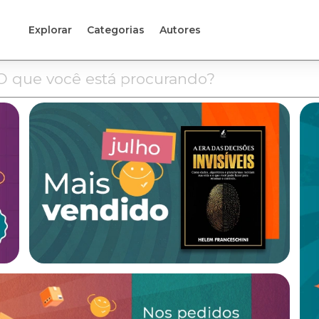
Explorar
Categorias
Autores