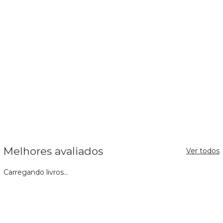
Melhores avaliados
Ver todos
Carregando livros...