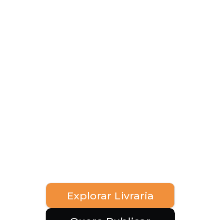
Explorar Livraria