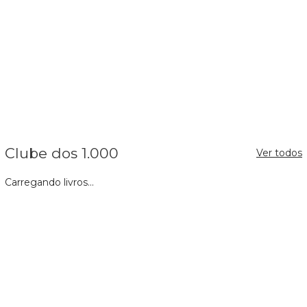
Clube dos 1.000
Ver todos
Carregando livros...